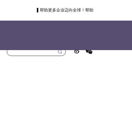
帮助更多企业迈向全球！帮助
更多国人走向世界！
首页