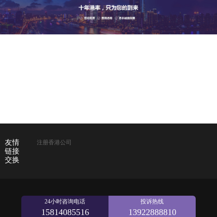
友情
注册香港公司
链接
交换
24小时咨询电话
投诉热线
15814085516
13922888810