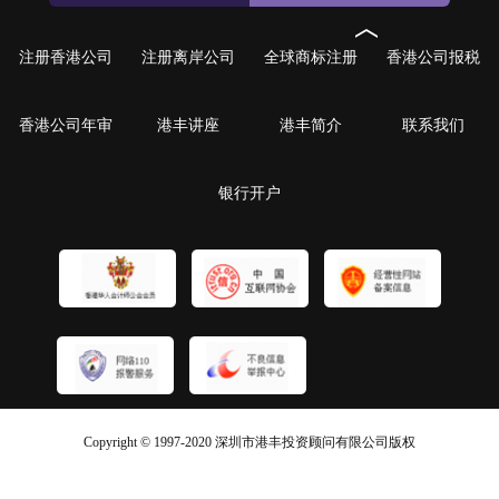
注册香港公司
注册离岸公司
全球商标注册
香港公司报税
香港公司年审
港丰讲座
港丰简介
联系我们
银行开户
Copyright © 1997-2020 深圳市港丰投资顾问有限公司版权