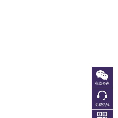
注册香港公司
注册离岸公司
全球商标注册
香港公司报税
在线咨询
免费热线
香港公司年审