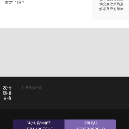
做对了吗？
动交换政策热点
解读及应对策略
友情
注册香港公司
链接
交换
24小时咨询电话
投诉热线