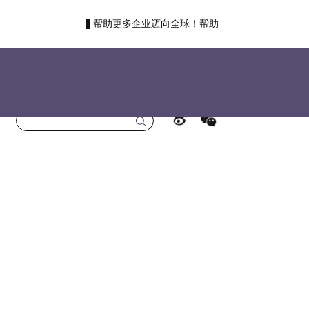
帮助更多企业迈向全球！帮助
更多国人走向世界！
首页