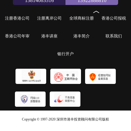
15814085516
13922888810
注册香港公司
注册离岸公司
全球商标注册
香港公司报税
香港公司年审
港丰讲座
港丰简介
联系我们
银行开户
Copyright © 1997-2020 深圳市港丰投资顾问有限公司版权