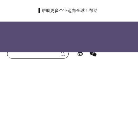
帮助更多企业迈向全球！帮助
更多国人走向世界！
首页