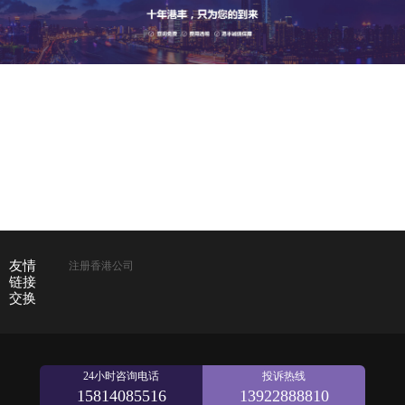
友情
注册香港公司
链接
交换
24小时咨询电话
投诉热线
15814085516
13922888810