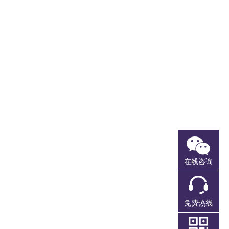
注册香港公司
注册离岸公司
全球商标注册
香港公司报税
在线咨询
免费热线
香港公司年审