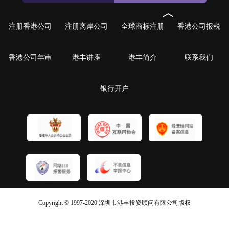
注册香港公司
注册离岸公司
全球商标注册
香港公司报税
香港公司年审
港丰讲座
港丰简介
联系我们
银行开户
Copyright © 1997-2020 深圳市港丰投资顾问有限公司版权