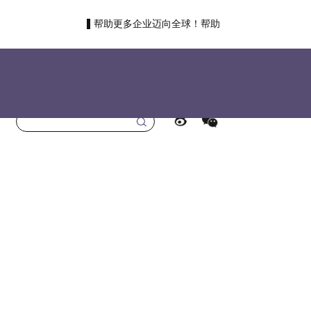
帮助更多企业迈向全球！帮助
更多国人走向世界！
首页