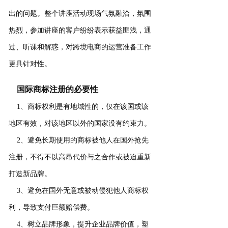
出的问题。整个讲座活动现场气氛融洽，氛围
热烈，参加讲座的客户纷纷表示获益匪浅，通
过、听课和解惑，对跨境电商的运营准备工作
更具针对性。
国际商标注册的必要性
1、商标权利是有地域性的，仅在该国或该
地区有效，对该地区以外的国家没有约束力。
2、避免长期使用的商标被他人在国外抢先
注册，不得不以高昂代价与之合作或被迫重新
打造新品牌。
3、避免在国外无意或被动侵犯他人商标权
利，导致支付巨额赔偿费。
4、树立品牌形象，提升企业品牌价值，塑