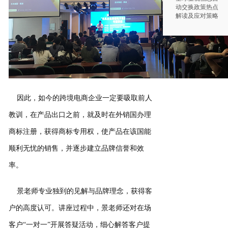
动交换政策热点
解读及应对策略
因此，如今的跨境电商企业一定要吸取前人
教训，在产品出口之前，就及时在外销国办理
商标注册，获得商标专用权，使产品在该国能
顺利无忧的销售，并逐步建立品牌信誉和效
率。
景老师专业独到的见解与品牌理念，获得客
户的高度认可。讲座过程中，景老师还对在场
客户“一对一”开展答疑活动，细心解答客户提