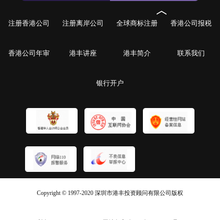
注册香港公司
注册离岸公司
全球商标注册
香港公司报税
香港公司年审
港丰讲座
港丰简介
联系我们
银行开户
Copyright © 1997-2020 深圳市港丰投资顾问有限公司版权