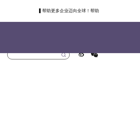
帮助更多企业迈向全球！帮助
更多国人走向世界！
首页