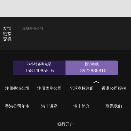
友情
注册香港公司
链接
交换
24小时咨询电话
投诉热线
15814085516
13922888810
注册香港公司
注册离岸公司
全球商标注册
香港公司报税
香港公司年审
港丰讲座
港丰简介
联系我们
银行开户