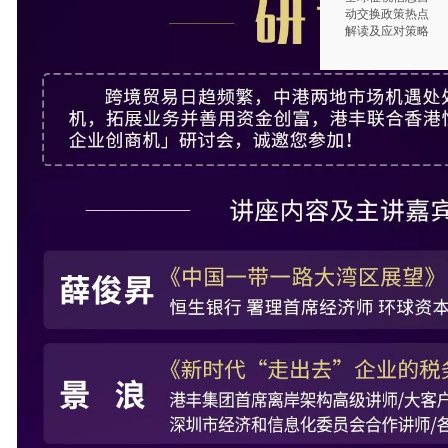
动交换政策热点
解读及应对策略