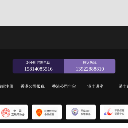
24小时咨询电话
投诉热线
15814085516
13922888810
商标注册
香港公司报税
香港公司年审
港丰讲座
港丰