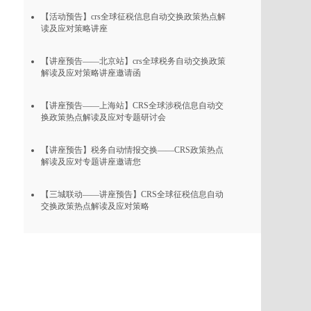
【活动预告】crs全球征税信息自动交换政策热点解
读及应对策略讲座
【讲座预告——北京站】crs全球税务自动交换政策
解读及应对策略讲座邀请函
【讲座预告——上海站】CRS全球涉税信息自动交
换政策热点解读及应对专题研讨会
【讲座预告】税务自动情报交换——CRS政策热点
解读及应对专题讲座邀请您
【三城联动——讲座预告】CRS全球征税信息自动
交换政策热点解读及应对策略