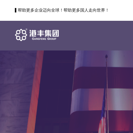
帮助更多企业迈向全球！帮助更多国人走向世界！