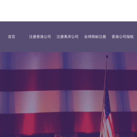
首页
注册香港公司
注册离岸公司
全球商标注册
香港公司报税