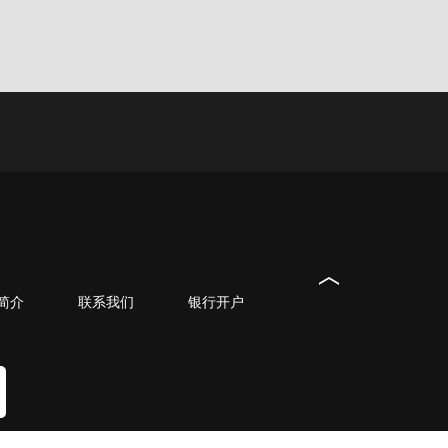
简介
联系我们
银行开户