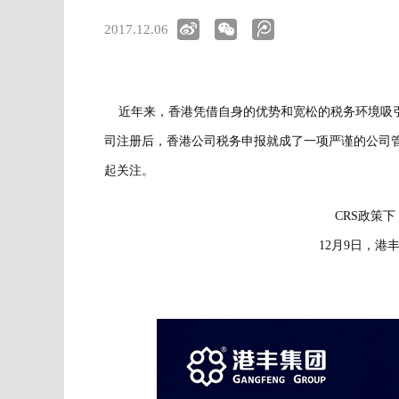
2017.12.06
近年来，香港凭借自身的优势和宽松的税务环境吸引
司注册后，香港公司税务申报就成了一项严谨的公司管
起关注。
CRS政策
12月9日，