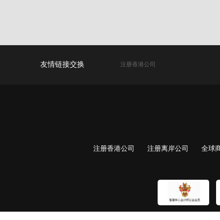
友情链接交换
注册香港公司
注册香港公司
注册离岸公司
全球