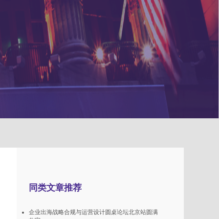
同类文章推荐
企业出海战略合规与运营设计圆桌论坛北京站圆满