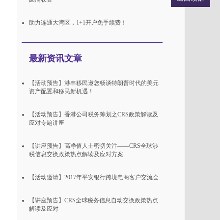
助力连通大湾区，1+1开户免手续费！
最新资讯文章
【活动预告】港丰移民邀您畅谈特朗普时代的美元
资产配置和移民新机遇！
【活动预告】香港公司税务筹划之CRS政策解读及
应对专题讲座
【讲座预告】高净值人士密切关注——CRS全球涉
税信息交换政策热点解读及应对方案
【活动邀请】2017年平安银行跨境电商客户交流会
【讲座预告】CRS全球税务信息自动交换政策热点
解读及应对