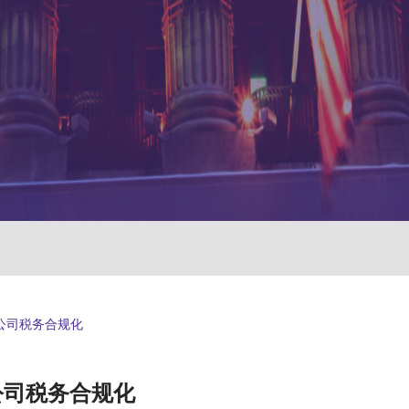
公司税务合规化
公司税务合规化