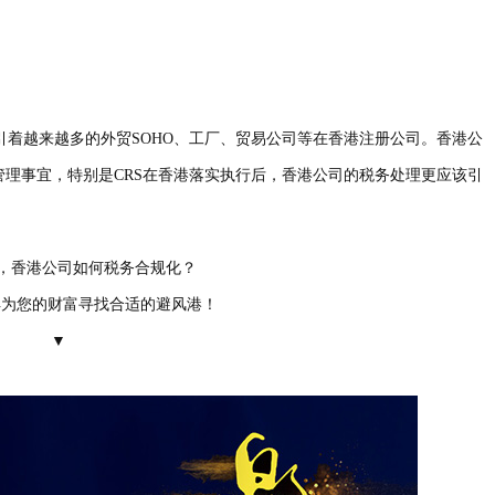
着越来越多的外贸SOHO、工厂、贸易公司等在香港注册公司。香港公
理事宜，特别是CRS在香港落实执行后，香港公司的税务处理更应该引
下，香港公司如何税务合规化？
港丰为您的财富寻找合适的避风港！
▼