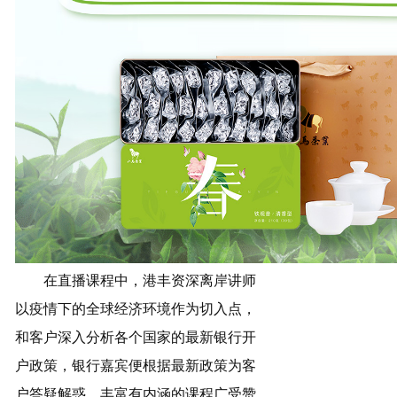
在直播课程中，港丰资深离岸讲师
以疫情下的全球经济环境作为切入点，
和客户深入分析各个国家的最新银行开
户政策，银行嘉宾便根据最新政策为客
户答疑解惑。丰富有内涵的课程广受赞