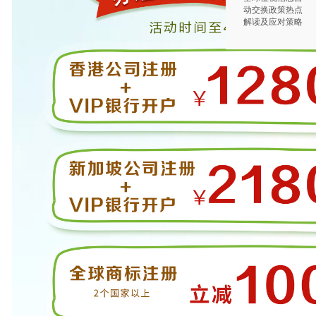
动交换政策热点
解读及应对策略